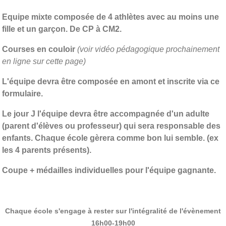
Equipe mixte composée de 4 athlètes avec au moins une
fille et un garçon. De CP à CM2.
Courses en couloir
(voir vidéo pédagogique prochainement
en ligne sur cette page)
L'équipe devra être composée en amont et inscrite via ce
formulaire.
Le jour J l'équipe devra être accompagnée d'un adulte
(parent d'élèves ou professeur) qui sera responsable des
enfants. Chaque école gèrera comme bon lui semble. (ex
les 4 parents présents).
Coupe + médailles individuelles pour l'équipe gagnante.
Chaque école s'engage à rester sur l'intégralité de l'évènement
16h00-19h00