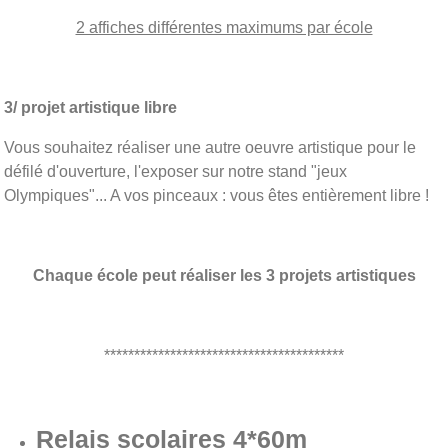
2 affiches différentes maximums par école
3/ projet artistique libre
Vous souhaitez réaliser une autre oeuvre artistique pour le
défilé d'ouverture, l'exposer sur notre stand "jeux
Olympiques"... A vos pinceaux : vous êtes entièrement libre !
Chaque école peut réaliser les 3 projets artistiques
****************************************
Relais scolaires 4*60m