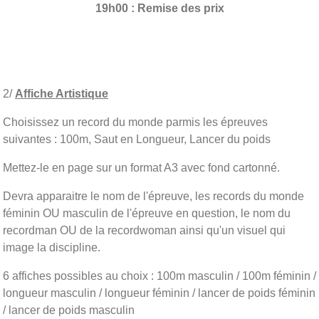
19h00 : Remise des prix
2/
Affiche Artistique
Choisissez un record du monde parmis les épreuves
suivantes : 100m, Saut en Longueur, Lancer du poids
Mettez-le en page sur un format A3 avec fond cartonné.
Devra apparaitre le nom de l'épreuve, les records du monde
féminin OU masculin de l'épreuve en question, le nom du
recordman OU de la recordwoman ainsi qu'un visuel qui
image la discipline.
6 affiches possibles au choix : 100m masculin / 100m féminin /
longueur masculin / longueur féminin / lancer de poids féminin
/ lancer de poids masculin