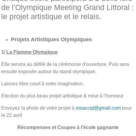
de l'Olympique Meeting Grand Littoral :
le projet artistique et le relais.
Projets Artistiques Olympiques
1/
La Flamme Olympique
Elle servira au défilé de la cérémonie d'ouverture. Puis sera
ensuite exposée autour du stand olympique.
Laissez libre court à votre imagination.
Election du plus beau projet artistique & mise à l'honneur
Envoyez la photo de votre projet à
rosaccqt@gmail.com
pour
le 22 avril
Récompenses et Coupes à l'école gagnante